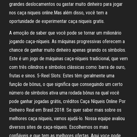
grandes deslocamentos ou gastar muito dinheiro para jogar
nos caça niqueis online.Mas além disso, você tem a
oportunidade de experimentar caça niqueis gratis.
A emoção de saber que você pode se tornar um milionário
jogando caça-níqueis. As máquinas progressivas oferecem a
chance de ganhar muito dinheiro apenas girando os símbolos.
Este é um jogo de máquinas caça-níqueis tradicional, que vem
com três cilindros e símbolos clássicas como: barra de ouro,
frutas e sinos. 5-Reel Slots: Estes têm geralmente uma
função de bônus, o que significa que conseguindo um certo
número de símbolos ativa uma rodada bônus na qual você
pode ganhar jogadas grátis, créditos Caça Níqueis Online Por
Dinheiro Real em Brasil 2018. Se quer saber mais sobre os
melhores caça níqueis, vamos ajudá-lo. Nossa equipe avaliou
diversos sites de caça-níqueis. Escolhemos os mais
confiáveis e que tem as melhores ofertas. Aqui vocę pode