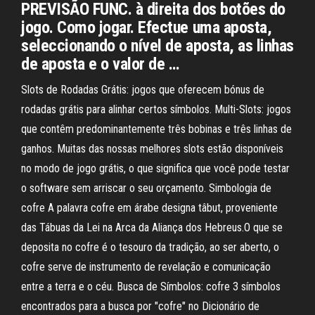
PREVISÃO FUNC. à direita dos botões do
jogo. Como jogar. Efectue uma aposta,
seleccionando o nível de aposta, as linhas
de aposta e o valor de …
Slots de Rodadas Grátis: jogos que oferecem bónus de
rodadas grátis para alinhar certos símbolos. Multi-Slots: jogos
que contêm predominantemente três bobinas e três linhas de
ganhos. Muitas das nossas melhores slots estão disponíveis
no modo de jogo grátis, o que significa que você pode testar
o software sem arriscar o seu orçamento. Simbologia de
cofre A palavra cofre em árabe designa tâbut, proveniente
das Tábuas da Lei na Arca da Aliança dos Hebreus.O que se
deposita no cofre é o tesouro da tradição, ao ser aberto, o
cofre serve de instrumento de revelação e comunicação
entre a terra e o céu. Busca de Símbolos: cofre 3 símbolos
encontrados para a busca por "cofre" no Dicionário de