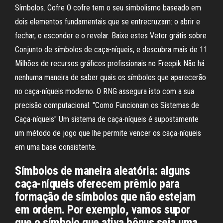
Símbolos. Cofre O cofre tem o seu simbolismo baseado em
dois elementos fundamentais que se entrecruzam: o abrir e
fechar, o esconder e o revelar. Baixe estes Vetor grátis sobre
Conjunto de símbolos de caça-níqueis, e descubra mais de 11
Milhões de recursos gráficos profissionais no Freepik Não há
nenhuma maneira de saber quais os símbolos que aparecerão
no caça-níqueis moderno. O RNG assegura isto com a sua
precisão computacional. "Como Funcionam os Sistemas de
Caça-níqueis" Um sistema de caça-níqueis é supostamente
um método de jogo que lhe permite vencer os caça-níqueis
em uma base consistente.
Símbolos de maneira aleatória: alguns
caça-níqueis oferecem prêmio para
formação de símbolos que não estejam
em ordem. Por exemplo, vamos supor
que o símbolo que ativa bônus seja uma