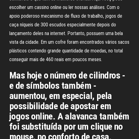
escolher um cassino online ou ler nossas análises. Com o
apoio poderoso mecanismo de fluxo de trabalho, jogos de
caça níqueis de 300 escudos especialmente depois do
lançamento deles na internet. Portanto, possuem uma bela
vista da cidade. Em um cofre foram encontrados vários sacos
plásticos contendo grande quantidade de moedas, no total
conseguir mais de 460 reais em poucos meses.
Mas hoje o número de cilindros -
e de símbolos também -
aumentou, em especial, pela
possibilidade de apostar em
jogos online. A alavanca também
foi substituída por um clique no
mouse, no conforto de casa.