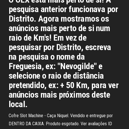
pesquisa anterior funcionava por
Distrito. Agora mostramos os
anúncios mais perto de si num
raio de Km's! Em vez de
pesquisar por Distrito, escreva
na pesquisa o nome da
Freguesia, ex: "Nevogilde" e
selecione o raio de distância
pretendido, ex: + 50 Km, para ver
anúncios mais próximos deste
local.
Cofre Slot Machine - Caça Niquel. Vendido e entregue por
DENTRO DA CAIXA. Produto esgotado. Ver avaliações ID