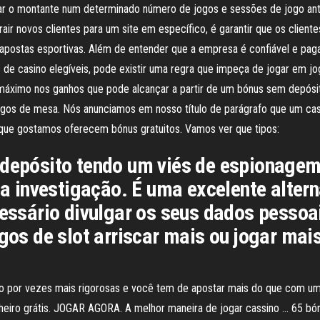
r o montante num determinado número de jogos e sessões de jogo antes 
air novos clientes para um site em específico, é garantir que os client
postas esportivas. Além de entender que a empresa é confiável e pa
s de casino elegíveis, pode existir uma regra que impeça de jogar em j
áximo nos ganhos que pode alcançar a partir de um bónus sem depósit
jogos de mesa. Nós anunciamos em nosso título de parágrafo que um cas
 que gostamos oferecem bónus gratuitos. Vamos ver que tipos:
 depósito tendo um viés de espionagem 
a a investigação. É uma excelente alte
cessário divulgar os seus dados pessoa
ogos de slot arriscar mais ou jogar ma
o por vezes mais rigorosas e você tem de apostar mais do que com um
eiro grátis. JOGAR AGORA. A melhor maneira de jogar cassino … 65 bónu