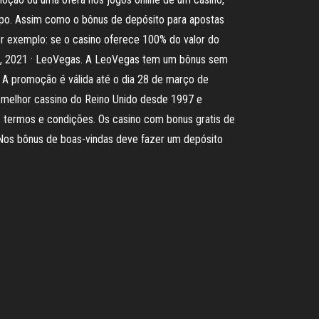
empo. Assim como o bônus de depósito para apostas
r exemplo: se o casino oferece 100% do valor do
05, 2021 · LeoVegas. A LeoVegas tem um bônus sem
. A promoção é válida até o dia 28 de março de
 melhor cassino do Reino Unido desde 1997 e
termos e condições. Os casino com bonus gratis de
 Nos bônus de boas-vindas deve fazer um depósito