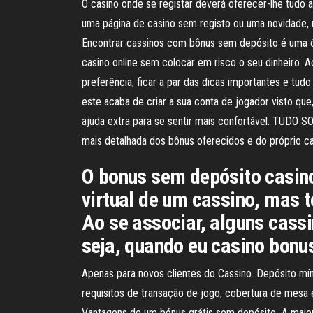
O casino onde se registar deverá oferecer-lhe tudo a
uma página de casino sem registo ou uma novidade,
Encontrar cassinos com bônus sem depósito é uma ót
casino online sem colocar em risco o seu dinheiro. A
preferência, ficar a par das dicas importantes e tu
este acaba de criar a sua conta de jogador visto qu
ajuda extra para se sentir mais confortável. TUDO
mais detalhada dos bônus oferecidos e do próprio ca
O bonus sem depósito casino
virtual de um cassino, mas 
Ao se associar, alguns cass
seja, quando eu casino bonus
Apenas para novos clientes do Cassino. Depósito mí
requisitos de transação de jogo, cobertura de mesa
Vantagens de um bónus grátis sem depósito ️ A maio