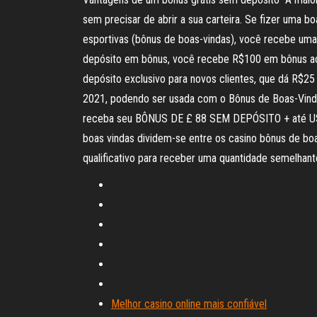
sem precisar de abrir a sua carteira. Se fizer uma 
esportivas (bônus de boas-vindas), você recebe uma
depósito em bônus, você recebe R$100 em bônus ao
depósito exclusivo para novos clientes, que dá R$25
2021, podendo ser usada com o Bônus de Boas-Vinda
receba seu BÔNUS DE £ 88 SEM DEPÓSITO + até US$ 
boas vindas dividem-se entre os casino bônus de bo
qualificativo para receber uma quantidade semelhan
Melhor casino online mais confiável