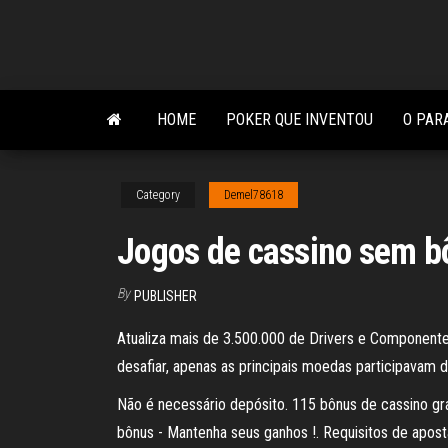
Skip
to
the
content
HOME
POKER QUE INVENTOU
O PAR
Category
Demel78618
Jogos de cassino sem b
By
PUBLISHER
Atualiza mais de 3.500.000 de Drivers e Component
desafiar, apenas as principais moedas participavam 
Não é necessário depósito. 115 bônus de cassino gr
bônus - Mantenha seus ganhos !. Requisitos de apos