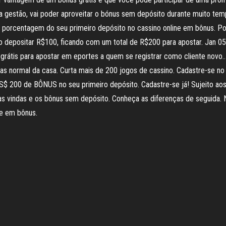
boa gestão, vai poder aproveitar o bónus sem depósito durante muito t
 porcentagem do seu primeiro depósito no cassino online em bônus. Po
 depositar R$100, ficando com um total de R$200 para apostar. Jan 
 grátis para apostar em eportes a quem se registrar como cliente novo.
s normal da casa. Curta mais de 200 jogos de cassino. Cadastre-se no
200 de BÔNUS no seu primeiro depósito. Cadastre-se já! Sujeito aos 
as vindas e os bônus sem depósito. Conheça as diferenças de seguida.
te em bônus.