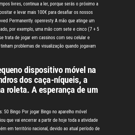
os livres, continua a ler, porque serás o próximo a
ositar e levar mais 100€ para desafiar os nossos
 Moved Permanently. openresty A mão que atinge um
derado, por exemplo, uma mão com sete e cinco (7 + 5
e trata de jogar em cassinos com seu celular e
s tinham problemas de visualização quando jogavam
pequeno dispositivo móvel na
ndros dos caça-níqueis, a
na roleta. A esperança de um
s: 50 Bingo Por jogar Bingo no aparelho móvel
 que vai encerrar a partir de hoje toda a atividade
 em território nacional, devido ao atual período de