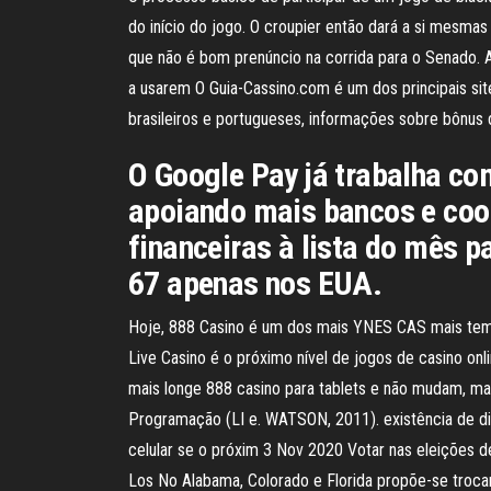
do início do jogo. O croupier então dará a si mesma
que não é bom prenúncio na corrida para o Senado. Aq
a usarem O Guia-Cassino.com é um dos principais sit
brasileiros e portugueses, informações sobre bônus 
O Google Pay já trabalha co
apoiando mais bancos e coop
financeiras à lista do mês 
67 apenas nos EUA.
Hoje, 888 Casino é um dos mais YNES CAS mais tempo,
Live Casino é o próximo nível de jogos de casino on
mais longe 888 casino para tablets e não mudam, 
Programação (LI e. WATSON, 2011). existência de d
celular se o próxim 3 Nov 2020 Votar nas eleições 
Los No Alabama, Colorado e Florida propõe-se troca