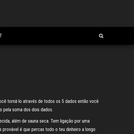
T
ocê torná-lo através de todos os 5 dados então você
ado pela soma dos dois dados.
uecida, além de sauna seca. Tem ligação por uma
 provável é que percas todo o teu dinheiro a longo