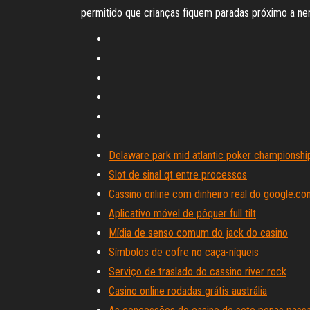
permitido que crianças fiquem paradas próximo a n
Delaware park mid atlantic poker championshi
Slot de sinal qt entre processos
Cassino online com dinheiro real do google.c
Aplicativo móvel de pôquer full tilt
Mídia de senso comum do jack do casino
Símbolos de cofre no caça-níqueis
Serviço de traslado do cassino river rock
Casino online rodadas grátis austrália