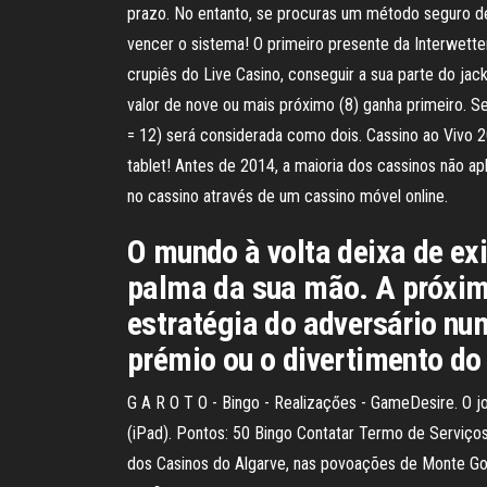
prazo. No entanto, se procuras um método seguro de 
vencer o sistema! O primeiro presente da Interwette
crupiês do Live Casino, conseguir a sua parte do j
valor de nove ou mais próximo (8) ganha primeiro. S
= 12) será considerada como dois. Cassino ao Vivo 
tablet! Antes de 2014, a maioria dos cassinos não 
no cassino através de um cassino móvel online.
O mundo à volta deixa de exi
palma da sua mão. A próxima
estratégia do adversário num
prémio ou o divertimento d
G A R O T O - Bingo - Realizaçőes - GameDesire. O j
(iPad). Pontos: 50 Bingo Contatar Termo de Serviço
dos Casinos do Algarve, nas povoações de Monte Gor