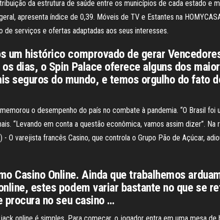
stribuição da estrutura de saúde entre os municípios de cada estado e
a geral, apresenta índice de 0,39. Móveis de TV e Estantes na HOMYCASA
o de serviços e ofertas adaptadas aos seus interesses.
os um histórico comprovado de gerar Vencedores
 os dias, o Spin Palace oferece alguns dos mai
ais seguros do mundo, e temos orgulho do fato 
 comemorou o desempenho do país no combate à pandemia. “O Brasil foi 
ais. “Levando em conta a questão econômica, vamos assim dizer”. Na r
- O varejista francês Casino, que controla o Grupo Pão de Açúcar, adio
mo Casino Online. Ainda que trabalhemos arduam
nline, estes podem variar bastante no que se re
ue procura no seu casino …
kjack online é simples. Para começar, o jogador entra em uma mesa de 