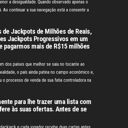
 menor a desigualdade. Quando observado apenas o
. Ao continuar a sua navegação está a consentir a
 de Jackpots de Milhões de Reais,
ores Jackpots Progressivos em um
de pagarmos mais de R$15 milhões
um dos países que melhor se saiu no tocante ao
ealidade, o país ainda patina no campo econômico e,
u o processo de venda de sua fatia controladora na
ente para lhe trazer uma lista com
fere às suas ofertas. Antes de se
blackjack e cada jogador recebe duas cartas antes