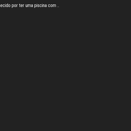
cido por ter uma piscina com ..